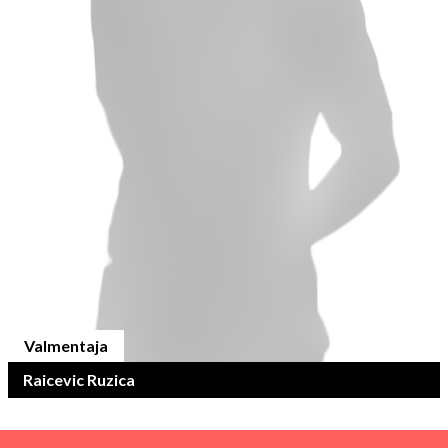
Valmentaja
Raicevic Ruzica