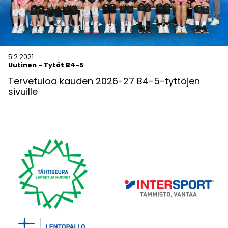
5.2.2021
Uutinen
-
Tytöt B4-5
Tervetuloa kauden 2026-27 B4-5-tyttöjen
sivuille