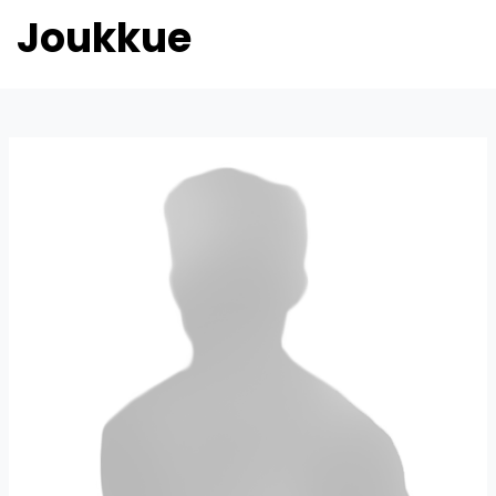
Joukkue