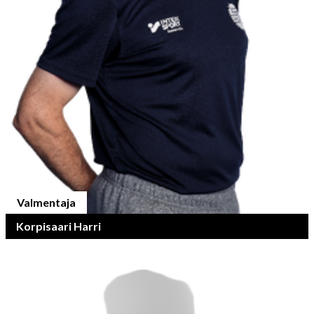
Valmentaja
Korpisaari Harri