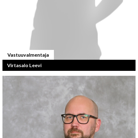
Vastuuvalmentaja
Virtasalo Leevi