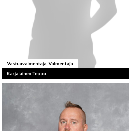
Vastuuvalmentaja, Valmentaja
Karjalainen Teppo