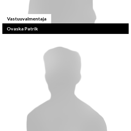
Vastuuvalmentaja
Ovaska Patrik