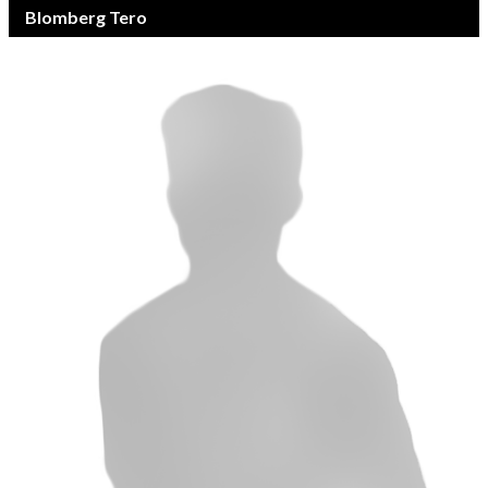
Blomberg Tero