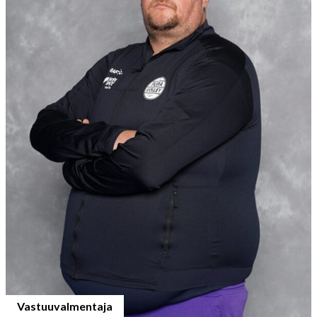
Vastuuvalmentaja