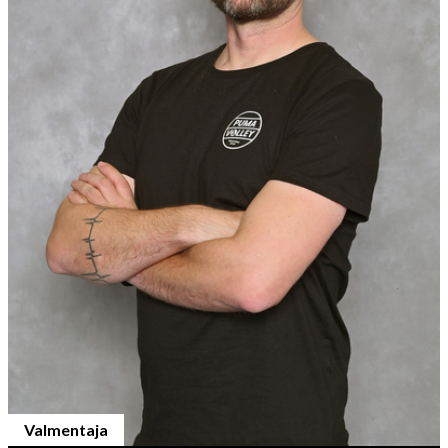
Valmentaja