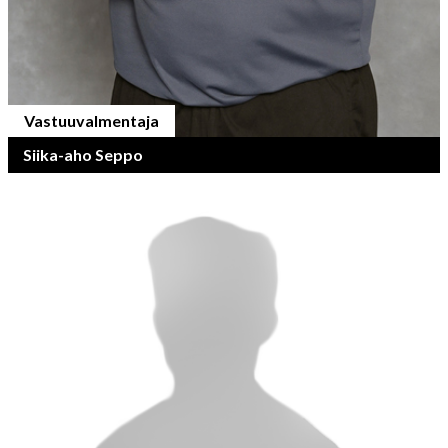
Vastuuvalmentaja
Siika-aho Seppo