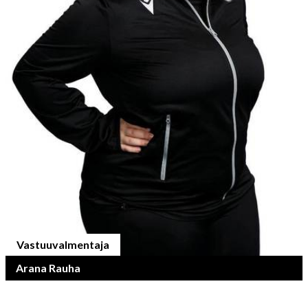
Vastuuvalmentaja
Arana Rauha