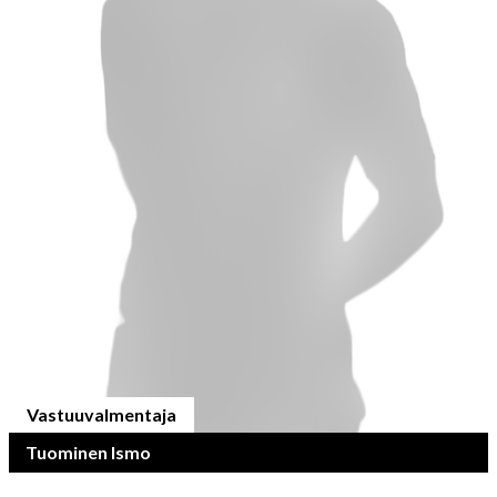
Vastuuvalmentaja
Tuominen Ismo