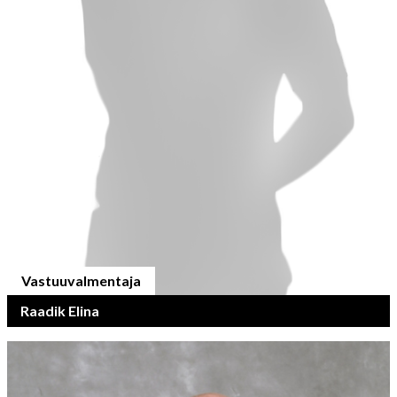
Vastuuvalmentaja
Raadik Elina