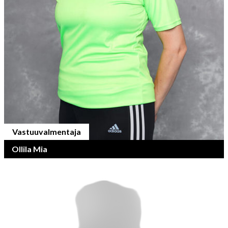
Vastuuvalmentaja
Ollila Mia