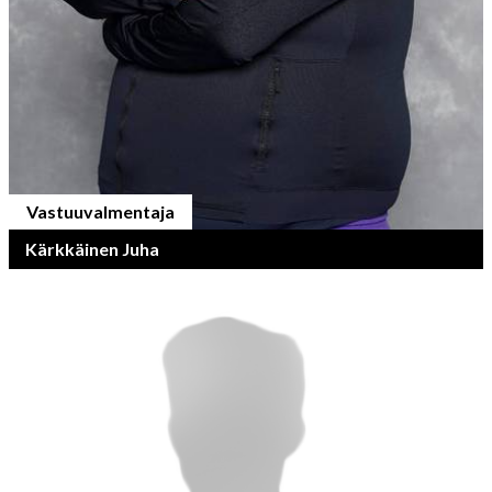
Vastuuvalmentaja
Kärkkäinen Juha