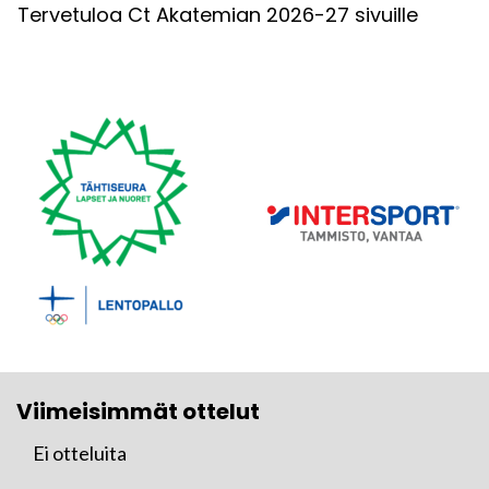
Tervetuloa Ct Akatemian 2026-27 sivuille
Viimeisimmät ottelut
Ei otteluita