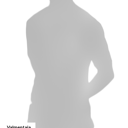
Valmentaja