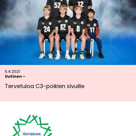
5.4.2021
Uutinen
-
Tervetuloa C3-poikien sivuille